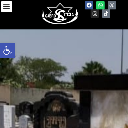
Open toolbar