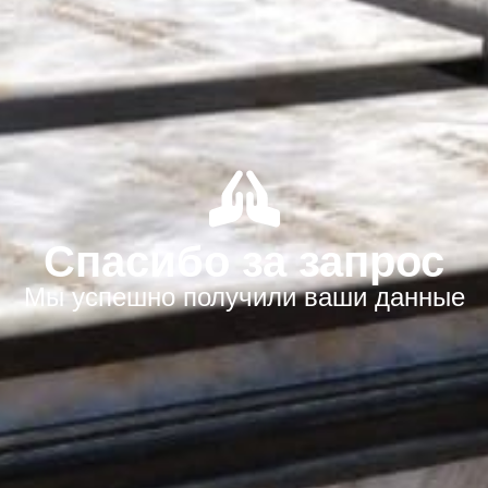
Спасибо за запрос
Мы успешно получили ваши данные