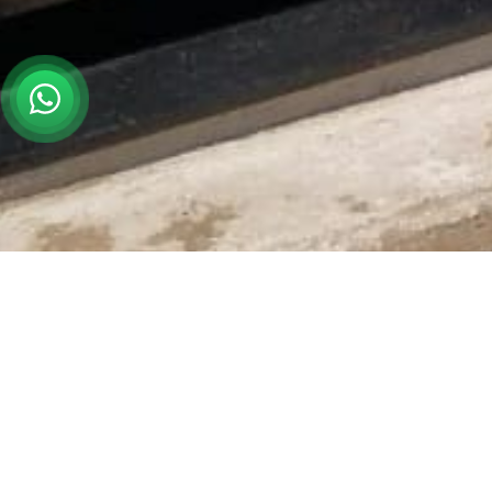
Контакты