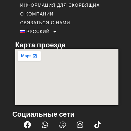
ИНФОРМАЦИЯ ДЛЯ СКОРБЯЩИХ
О КОМПАНИИ
СВЯЗАТЬСЯ С НАМИ
РУССКИЙ
Карта проезда
Социальные сети