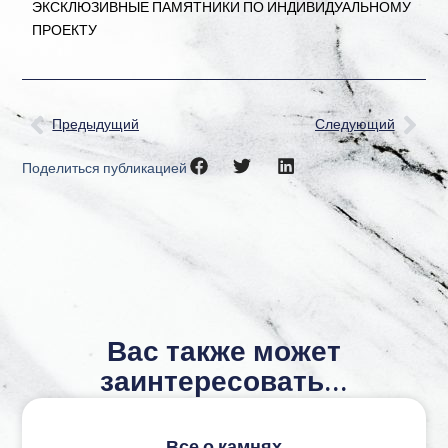
ЭКСКЛЮЗИВНЫЕ ПАМЯТНИКИ ПО ИНДИВИДУАЛЬНОМУ
ПРОЕКТУ
Предыдущий
Следующий
Поделиться публикацией
Вас также может
заинтересовать...
Все о камнях