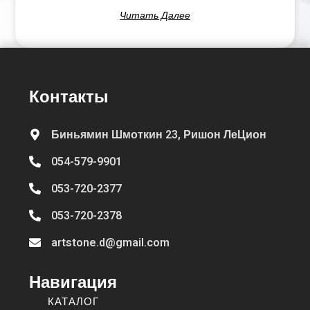
Читать Далее
Контакты
Биньямин Шмоткин 23, Ришон ЛеЦион
054-579-9901
053-720-2377
053-720-2378
artstone.d@gmail.com
Навигация
КАТАЛОГ