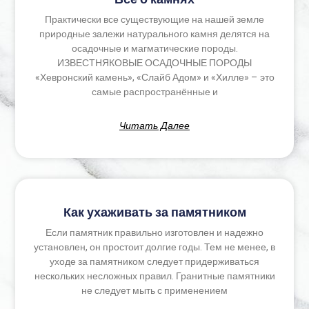
Практически все существующие на нашей земле
природные залежи натурального камня делятся на
осадочные и магматические породы.
ИЗВЕСТНЯКОВЫЕ ОСАДОЧНЫЕ ПОРОДЫ
«Хевронский камень», «Слайб Адом» и «Хилле» – это
самые распространённые и
Читать Далее
Как ухаживать за памятником
Если памятник правильно изготовлен и надежно
установлен, он простоит долгие годы. Тем не менее, в
уходе за памятником следует придерживаться
нескольких несложных правил. Гранитные памятники
не следует мыть с применением